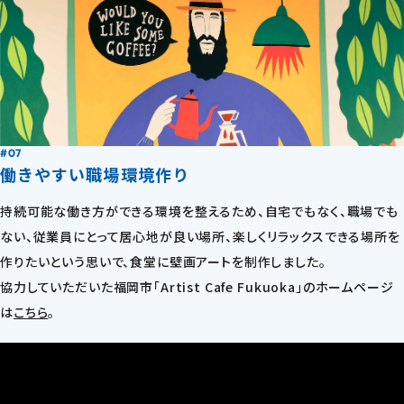
#07
働きやすい職場環境作り
持続可能な働き方ができる環境を整えるため、自宅でもなく、職場でも
ない、従業員にとって居心地が良い場所、楽しくリラックスできる場所を
作りたいという思いで、食堂に壁画アートを制作しました。
協力していただいた福岡市「Artist Cafe Fukuoka」のホームページ
は
こちら
。