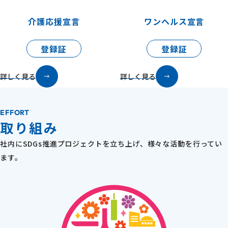
介護応援宣言
ワンヘルス宣言
登録証
登録証
詳しく見る
詳しく見る
EFFORT
取り組み
社内にSDGs推進プロジェクトを立ち上げ、様々な活動を行ってい
ます。