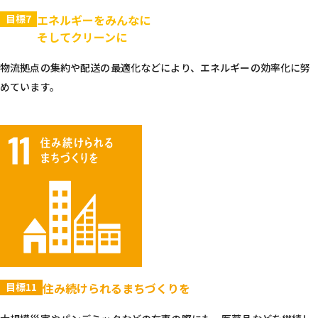
目標7
エネルギーをみんなに
そしてクリーンに
物流拠点の集約や配送の最適化などにより、エネルギーの効率化に努
めています。
目標11
住み続けられるまちづくりを