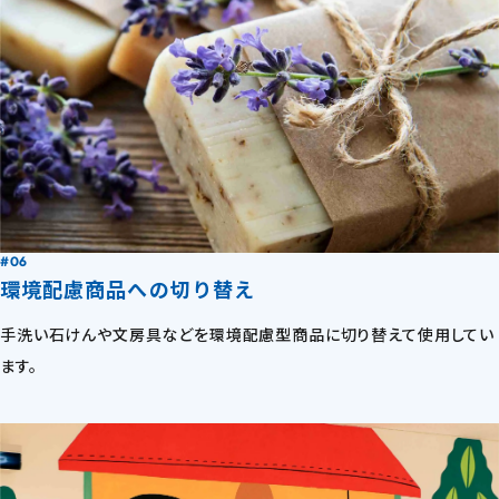
#06
環境配慮商品への切り替え
手洗い石けんや文房具などを環境配慮型商品に切り替えて使用してい
ます。