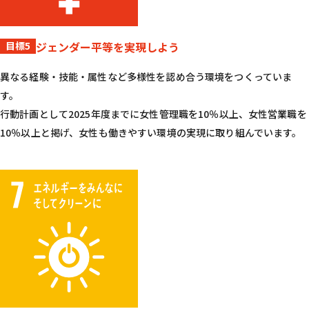
目標5
ジェンダー平等を実現しよう
異なる経験・技能・属性など多様性を認め合う環境をつくっていま
す。
行動計画として2025年度までに女性管理職を10％以上、女性営業職を
10％以上と掲げ、女性も働きやすい環境の実現に取り組んでいます。