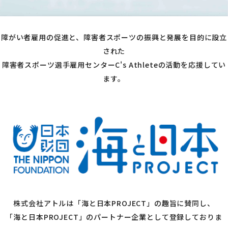
障がい者雇用の促進と、障害者スポーツの振興と発展を目的に設立
された
障害者スポーツ選手雇用センターC's Athleteの活動を応援してい
ます。
株式会社アトルは「海と日本PROJECT」の趣旨に賛同し、
「海と日本PROJECT」のパートナー企業として登録しておりま