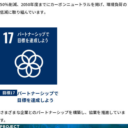
50％削減、2050年度までにカーボンニュートラルを掲げ、環境負荷の
低減に取り組んでいます。
目標17
パートナーシップで
目標を達成しよう
さまざまな企業とのパートナーシップを構築し、協業を推進していま
す。
PROJECT