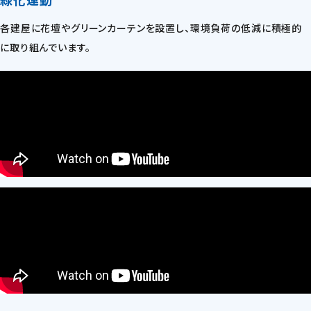
各建屋に花壇やグリーンカーテンを設置し、環境負荷の低減に積極的
に取り組んでいます。