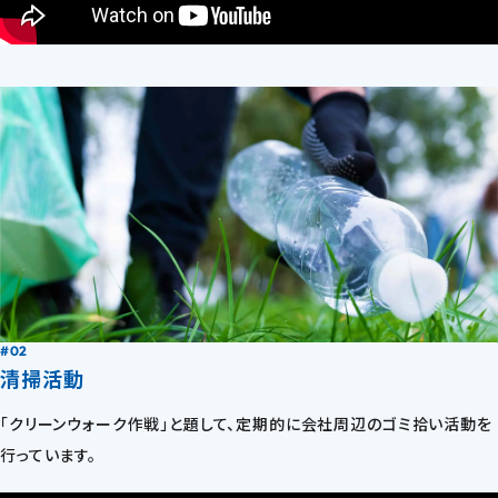
#02
清掃活動
「クリーンウォーク作戦」と題して、定期的に会社周辺のゴミ拾い活動を
行っています。