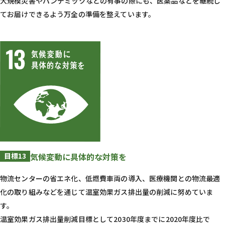
大規模災害やパンデミックなどの有事の際にも、医薬品などを継続し
てお届けできるよう万全の準備を整えています。
目標13
気候変動に具体的な対策を
物流センターの省エネ化、低燃費車両の導入、医療機関との物流最適
化の取り組みなどを通じて温室効果ガス排出量の削減に努めていま
す。
温室効果ガス排出量削減目標として2030年度までに2020年度比で