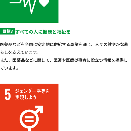
目標3
すべての人に健康と福祉を
医薬品などを全国に安定的に供給する事業を通じ、人々の健やかな暮
らしを支えています。
また、医薬品などに関して、医師や医療従事者に役立つ情報を提供し
ています。