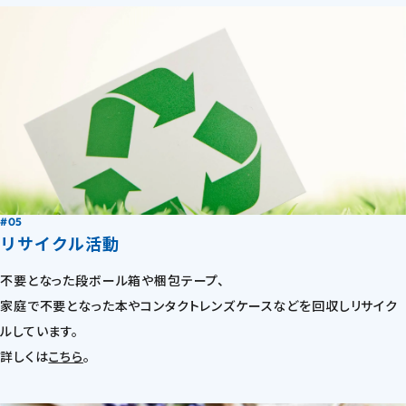
#05
リサイクル活動
不要となった段ボール箱や梱包テープ、
家庭で不要となった本やコンタクトレンズケースなどを回収しリサイク
ルしています。
詳しくは
こちら
。