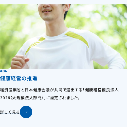
#04
健康経営の推進
経済産業省と日本健康会議が共同で選出する「健康経営優良法人
2026（大規模法人部門）」に認定されました。
詳しく見る