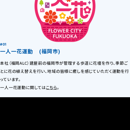
#01
一人一花運動 (福岡市)
本社（福岡ALC）建屋前の福岡市が管理する歩道に花壇を作り、季節ご
とに花の植え替えを行い、地域の皆様に癒しを感じていただく運動を行
っています。
一人一花運動に関しては
こちら
。