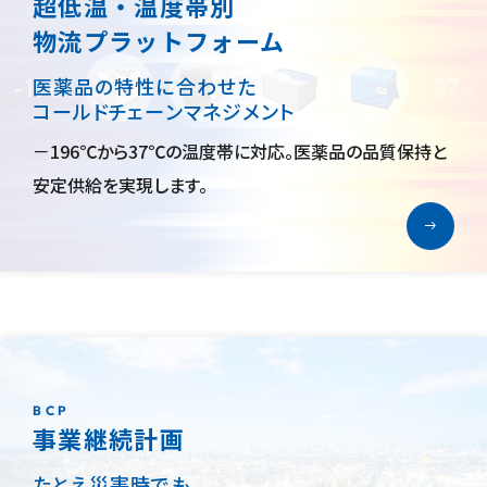
超低温・温度帯別
物流プラットフォーム
医薬品の特性に合わせた
コールドチェーンマネジメント
－196℃から37℃の温度帯に対応。医薬品の品質保持と
安定供給を実現します。
BCP
事業継続計画
たとえ災害時でも