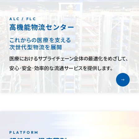
ALC / FLC
高機能物流センター
これからの医療を支える
次世代型物流を展開
医療におけるサプライチェーン全体の最適化をめざして、
安心·安全·効率的な流通サービスを提供します。
PLATFORM