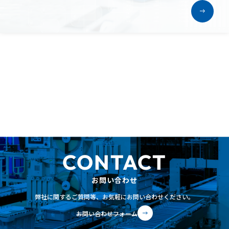
CONTACT
お問い合わせ
弊社に関するご質問等、
お気軽にお問い合わせください。
お問い合わせ
フォーム