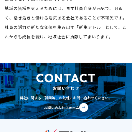
地域の皆様を支えるためには、まず社員自身が元気で、明る
く、活き活きと働ける活気ある会社であることが不可欠です。
社員の活力が新たな価値を生み出す「新生アトル」として、こ
れからも成長を続け、地域社会に貢献してまいります。
CONTACT
お問い合わせ
弊社に関するご質問等、
お気軽にお問い合わせください。
お問い合わせ
フォーム