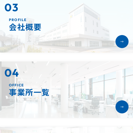
03
PROFILE
会社概要
04
OFFICE
事業所一覧