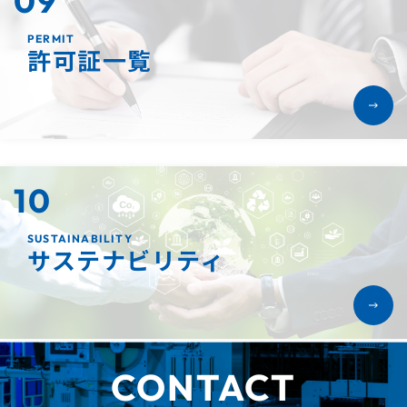
09
PERMIT
許可証一覧
10
SUSTAINABILITY
サステナビリティ
CONTACT