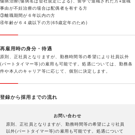
傷病治療(傷病名は会社規定による)、留学で退職された方※退職
事由が不妊治療の場合は配偶者を有する方
③離職期間が６年以内の方
④年齢が６４歳以下の方(65歳定年のため)
再雇用時の身分・待遇
原則、正社員となりますが、勤務時間等の希望により社員以外
(パートタイマー等)の雇用も可能です。処遇については、勤務条
件や本人のキャリア等に応じて、個別に決定します。
登録から採用までの流れ
お問い合わせ
原則、正社員となりますが、勤務時間等の希望により社員
以外(パートタイマー等)の雇用も可能です。処遇について