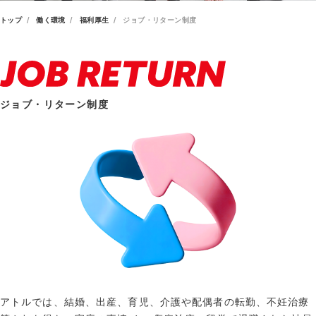
トップ
働く環境
福利厚生
ジョブ・リターン制度
ジョブ・リターン制度
アトルでは、結婚、出産、育児、介護や配偶者の転勤、不妊治療