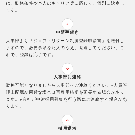
は、勤務条件や本人のキャリア等に応じて、個別に決定し
ます。
申請手続き
人事部より「ジョブ・リターン制度登録申請書」を送付し
ますので、必要事項を記入のうえ、返送してください。こ
れで、登録は完了です。
人事部に連絡
勤務可能となりましたら人事部へご連絡ください。※人員管
理上配属が困難な場合は再雇用時期を延長する場合があり
ます。※会社が中途採用募集を行う際にご連絡する場合があ
ります。
採用選考