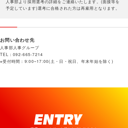
人事部より採用選考の詳細をご連絡いたします。(面接等を
予定しています)選考に合格された方は再雇用となります。
お問い合わせ先
人事部人事グループ
TEL：092-665-7214
※受付時間：9:00~17:00
(土・日・祝日、年末年始を除く)