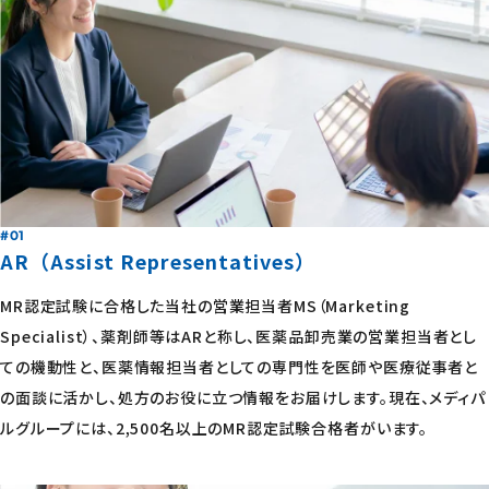
#01
AR（Assist Representatives）
MR認定試験に合格した当社の営業担当者MS（Marketing
Specialist）、薬剤師等はARと称し、医薬品卸売業の営業担当者とし
ての機動性と、医薬情報担当者としての専門性を医師や医療従事者と
の⾯談に活かし、処⽅のお役に立つ情報をお届けします。現在、メディパ
ルグループには、2,500名以上のMR認定試験合格者がいます。