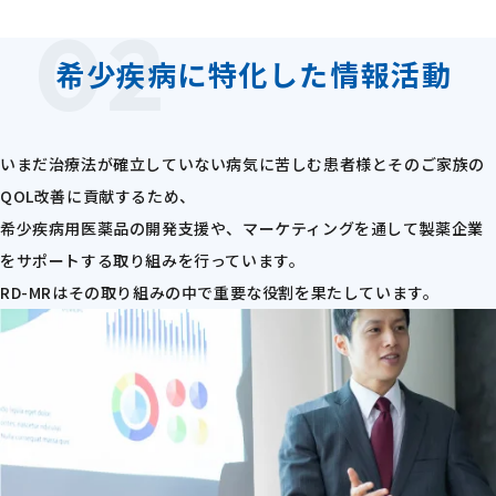
02
希少疾病に特化した情報活動
いまだ治療法が確立していない病気に苦しむ患者様とそのご家族の
QOL改善に貢献するため、
希少疾病用医薬品の開発支援や、マーケティングを通して製薬企業
をサポートする取り組みを行っています。
RD-MRはその取り組みの中で重要な役割を果たしています。