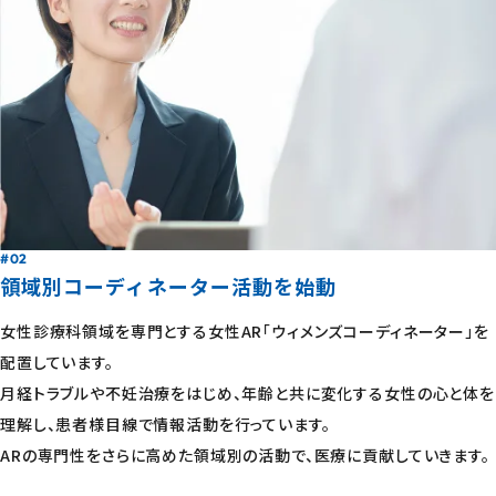
#02
領域別コーディネーター活動を始動
女性診療科領域を専門とする女性AR「ウィメンズコーディネーター」を
配置しています。
月経トラブルや不妊治療をはじめ、年齢と共に変化する女性の心と体を
理解し、患者様目線で情報活動を行っています。
ARの専門性をさらに高めた領域別の活動で、医療に貢献していきます。