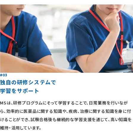
#03
独自の研修システムで
学習をサポート
MSは、研修プログラムにそって学習することで、日常業務を行いなが
ら、効率的に医薬品に関する知識や、疾病、治療に関する知識を身に付
けることができ、試験合格後も継続的な学習支援を通じて、高い知識を
維持・活用しています。