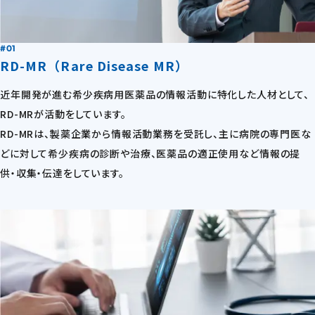
#01
RD-MR（Rare Disease MR）
近年開発が進む希少疾病用医薬品の情報活動に特化した人材として、
RD-MRが活動をしています。
RD-MRは、製薬企業から情報活動業務を受託し、主に病院の専門医な
どに対して希少疾病の診断や治療、医薬品の適正使用など情報の提
供・収集・伝達をしています。