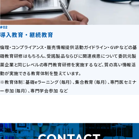
#02
導入教育・継続教育
倫理・コンプライアンス・販売情報提供活動ガイドライン・GVPなどの基
礎教育研修はもちろん、受諾製品ならびに関連疾患について委託元製
薬企業と同じレベルの専門教育研修を実施するなど、質の高い情報活
動が実施できる教育体制を整えています。
※教育体制：基礎eラーニング（毎月）、集合教育（毎月）、専門医セミナ
ー参加（毎月）、専門学会参加 など
CONTACT