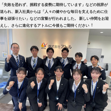
「失敗を恐れず、挑戦する姿勢に期待しています」などの祝辞が
送られ、新入社員からは「人々の健やかな毎日を支えるために仕
事を頑張りたい」などの宣誓が行われました。 新しい仲間をお迎
えし、さらに進化するアトルに今後もご期待ください︕