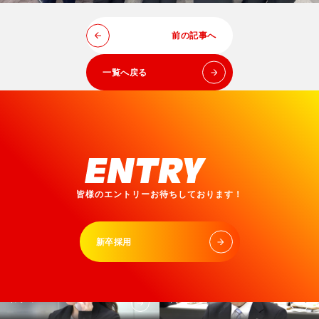
前の記事へ
一覧へ戻る
皆様のエントリーお待ちしております！
新卒採用
インターン
キャリア採用