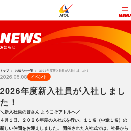
お知らせ
トップ
お知らせ一覧
2026年度新入社員が入社しました！
イベント
2026.05.08
2026年度新入社員が入社しまし
た！
＼新入社員の皆さん ようこそアトルへ／
４月１日、２０２６年度の入社式を行い、１１名（中途１名）の
新しい仲間をお迎えしました。 開催された入社式では、社長から