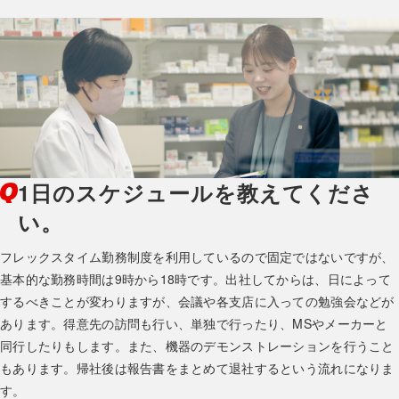
1日のスケジュールを教えてくださ
い。
フレックスタイム勤務制度を利用しているので固定ではないですが、
基本的な勤務時間は9時から18時です。出社してからは、日によって
するべきことが変わりますが、会議や各支店に入っての勉強会などが
あります。得意先の訪問も行い、単独で行ったり、MSやメーカーと
同行したりもします。また、機器のデモンストレーションを行うこと
もあります。帰社後は報告書をまとめて退社するという流れになりま
す。