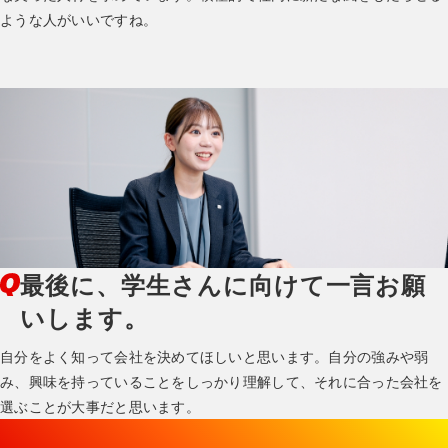
ような人がいいですね。
最後に、学生さんに向けて一言お願
いします。
自分をよく知って会社を決めてほしいと思います。自分の強みや弱
み、興味を持っていることをしっかり理解して、それに合った会社を
選ぶことが大事だと思います。